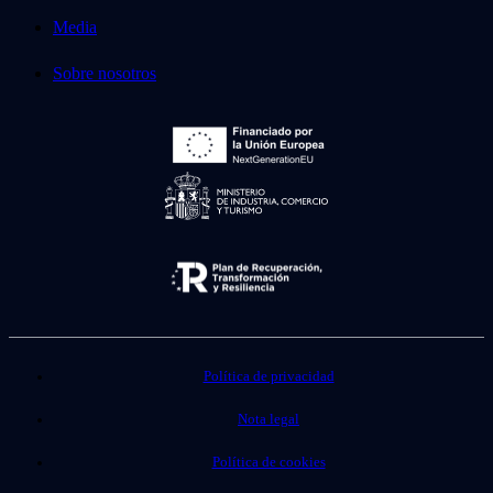
Media
Sobre nosotros
Política de privacidad
Nota legal
Política de cookies