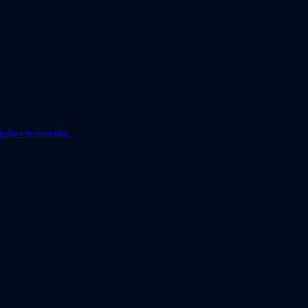
política de privacidad.
*