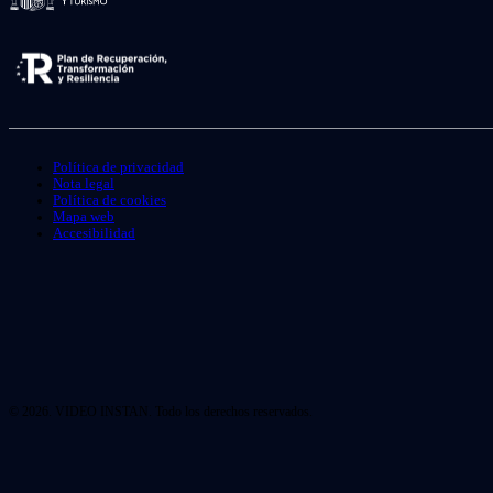
Política de privacidad
Nota legal
Política de cookies
Mapa web
Accesibilidad
© 2026. VIDEO INSTAN. Todo los derechos reservados.