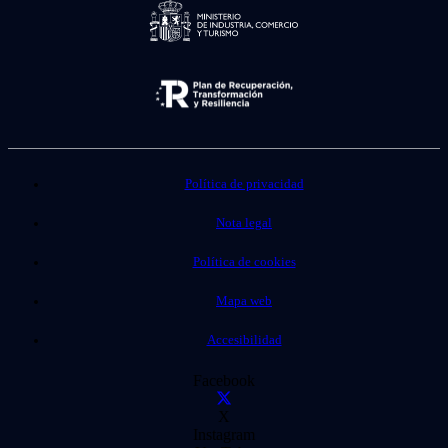
Política de privacidad
Nota legal
Política de cookies
Mapa web
Accesibilidad
Facebook
X
Instagram