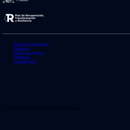
Política de privacidad
Nota legal
Política de cookies
Mapa web
Accesibilidad
© 2026. VIDEO INSTAN. Todo los derechos reservados.