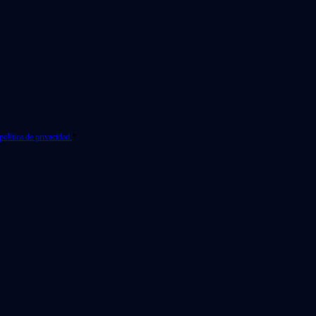
política de privacidad.
*