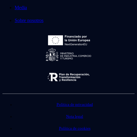
Media
Sobre nosotros
Política de privacidad
Nota legal
Política de cookies