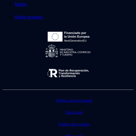
Media
Sobre nosotros
Política de privacidad
Nota legal
Política de cookies
Mapa web