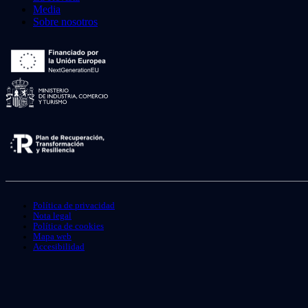
Media
Sobre nosotros
Política de privacidad
Nota legal
Política de cookies
Mapa web
Accesibilidad