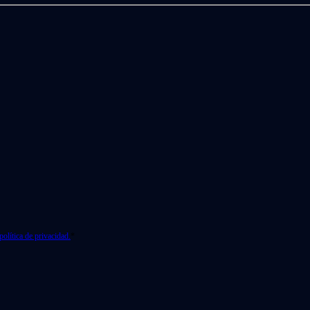
política de privacidad.
*