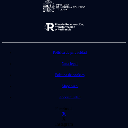
Política de privacidad
Nota legal
Política de cookies
Mapa web
Accesibilidad
Facebook
X
Instagram