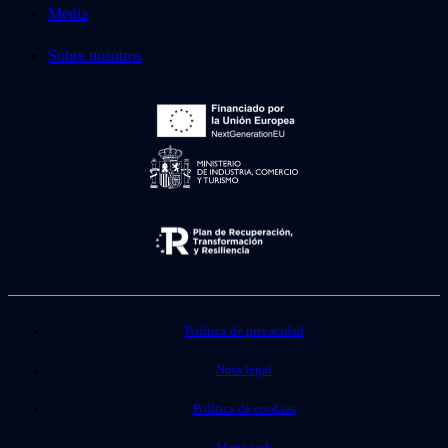
Media
Sobre nosotros
Política de privacidad
Nota legal
Política de cookies
Mapa web