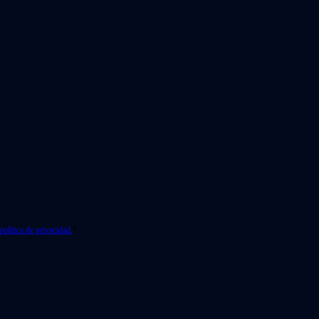
política de privacidad.
*