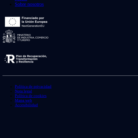
Sobre nosotros
Política de privacidad
Nota legal
Política de cookies
Mapa web
Accesibilidad