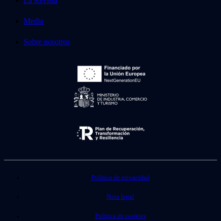
La Revista
Media
Sobre nosotros
Política de privacidad
Nota legal
Política de cookies