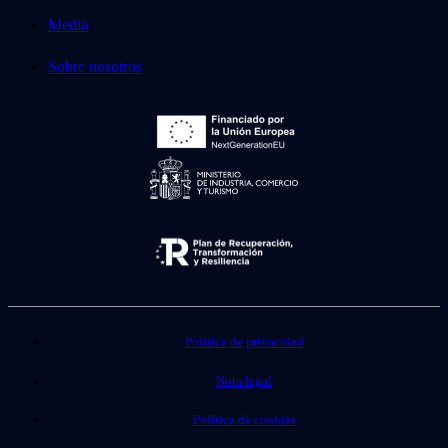
Media
Sobre nosotros
Política de privacidad
Nota legal
Política de cookies