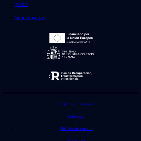
Media
Sobre nosotros
Política de privacidad
Nota legal
Política de cookies
Mapa web