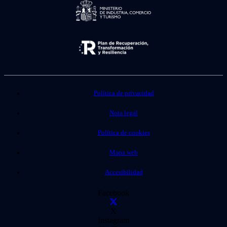
Política de privacidad
Nota legal
Política de cookies
Mapa web
Accesibilidad
Facebook
X
Instagram