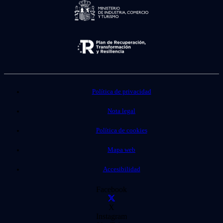
Política de privacidad
Nota legal
Política de cookies
Mapa web
Accesibilidad
Facebook
X
Instagram