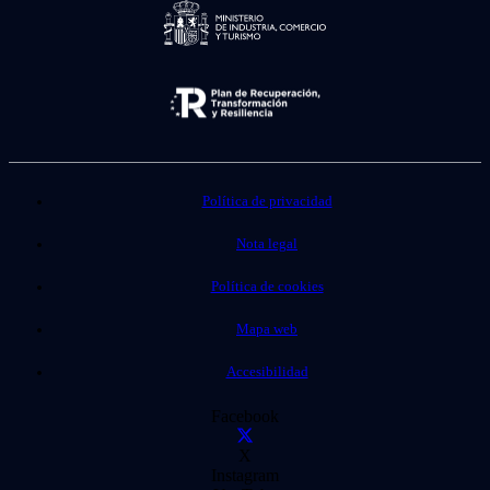
Política de privacidad
Nota legal
Política de cookies
Mapa web
Accesibilidad
Facebook
X
Instagram