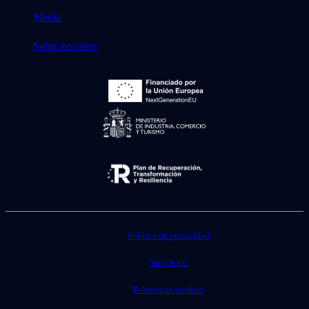
Media
Sobre nosotros
Política de privacidad
Nota legal
Política de cookies