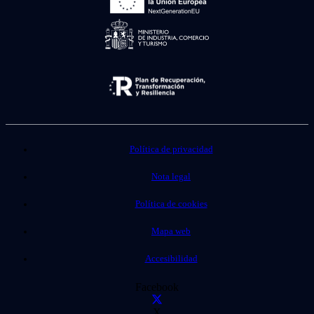
Política de privacidad
Nota legal
Política de cookies
Mapa web
Accesibilidad
Facebook
X