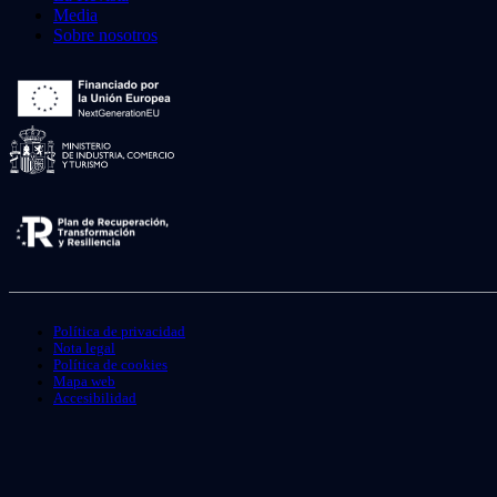
Media
Sobre nosotros
Política de privacidad
Nota legal
Política de cookies
Mapa web
Accesibilidad