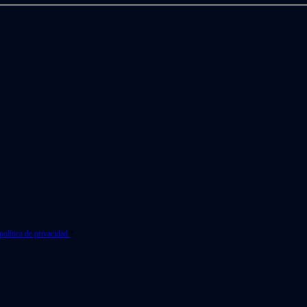
política de privacidad.
*