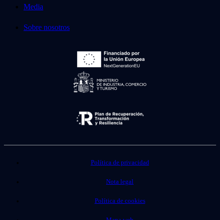
Media
Sobre nosotros
Política de privacidad
Nota legal
Política de cookies
Mapa web