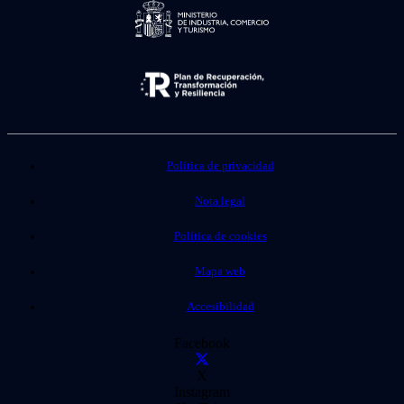
Política de privacidad
Nota legal
Política de cookies
Mapa web
Accesibilidad
Facebook
X
Instagram