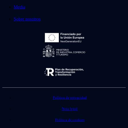
Media
Sobre nosotros
Política de privacidad
Nota legal
Política de cookies