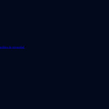
política de privacidad.
*