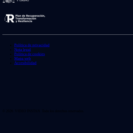
Política de privacidad
Nota legal
Política de cookies
Mapa web
Accesibilidad
© 2026. VIDEO INSTAN. Todo los derechos reservados.