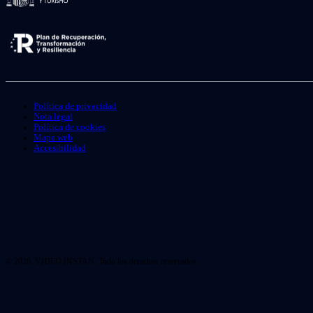
Política de privacidad
Nota legal
Política de cookies
Mapa web
Accesibilidad
© 2026. VIDEO INSTAN. Todo los derechos reservados.