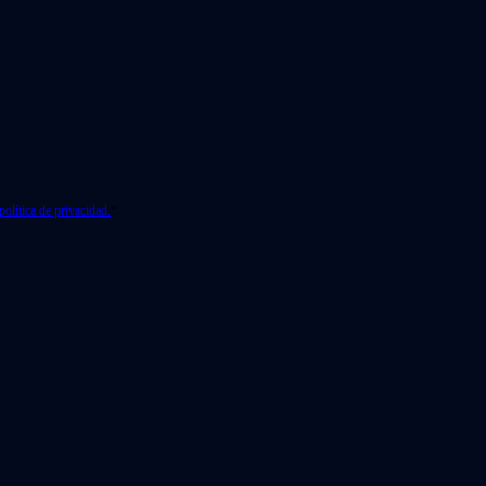
política de privacidad.
*