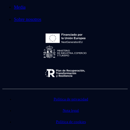
Media
Sobre nosotros
Política de privacidad
Nota legal
Política de cookies