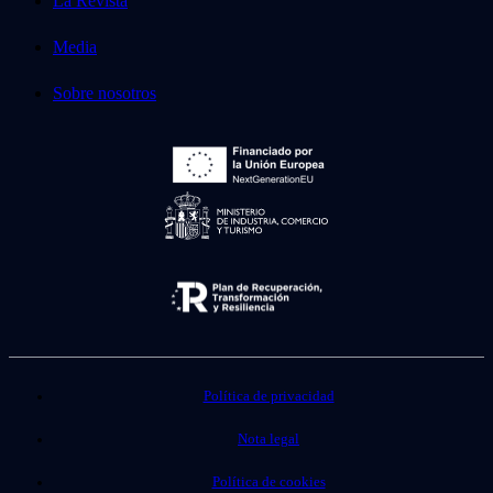
La Revista
Media
Sobre nosotros
Política de privacidad
Nota legal
Política de cookies