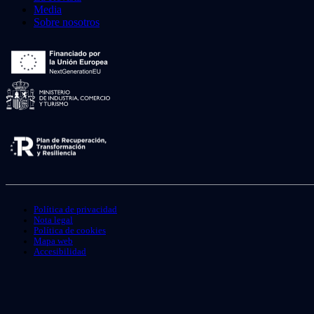
Media
Sobre nosotros
Política de privacidad
Nota legal
Política de cookies
Mapa web
Accesibilidad