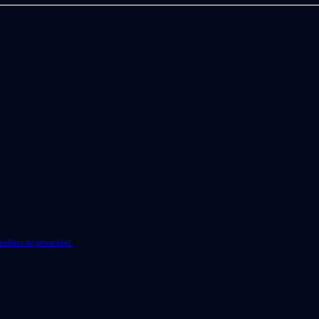
política de privacidad.
*