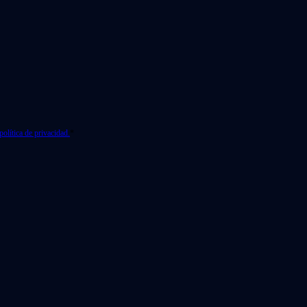
política de privacidad.
*