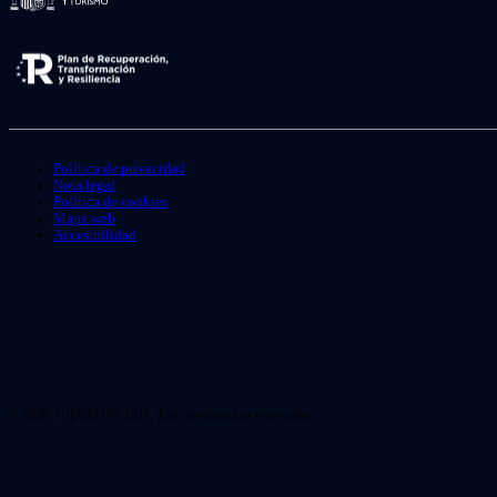
Política de privacidad
Nota legal
Política de cookies
Mapa web
Accesibilidad
© 2026. VIDEO INSTAN. Todo los derechos reservados.