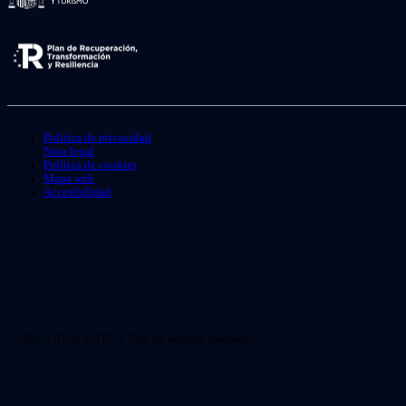
Política de privacidad
Nota legal
Política de cookies
Mapa web
Accesibilidad
© 2026. VIDEO INSTAN. Todo los derechos reservados.