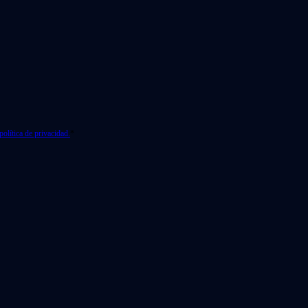
política de privacidad.
*