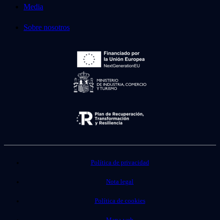
Media
Sobre nosotros
Política de privacidad
Nota legal
Política de cookies
Mapa web