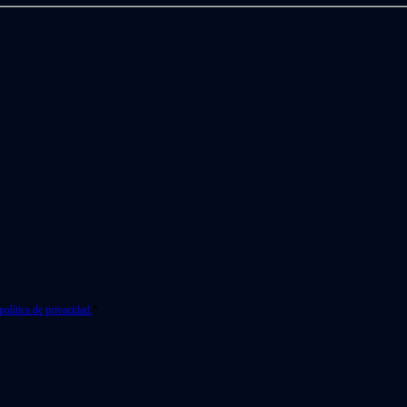
política de privacidad.
*