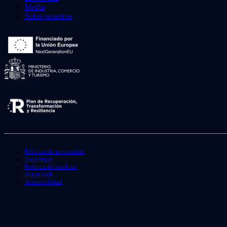
Media
Sobre nosotros
Política de privacidad
Nota legal
Política de cookies
Mapa web
Accesibilidad