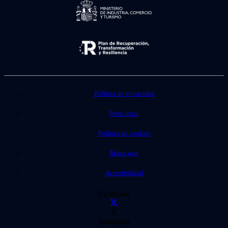
Política de privacidad
Nota legal
Política de cookies
Mapa web
Accesibilidad
Facebook
X
Instagram