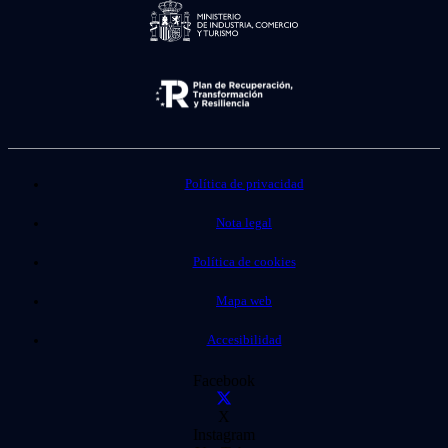
Política de privacidad
Nota legal
Política de cookies
Mapa web
Accesibilidad
Facebook
X
Instagram