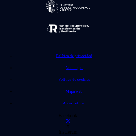
Política de privacidad
Nota legal
Política de cookies
Mapa web
Accesibilidad
Facebook
X
Instagram