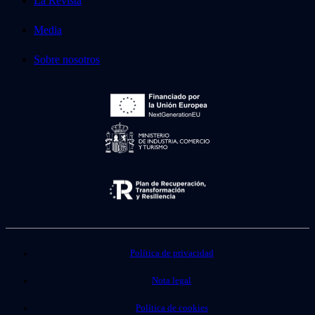
La Revista
Media
Sobre nosotros
Política de privacidad
Nota legal
Política de cookies