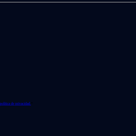
política de privacidad.
*