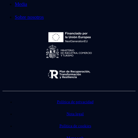
Media
Sobre nosotros
Política de privacidad
Nota legal
Política de cookies
Mapa web