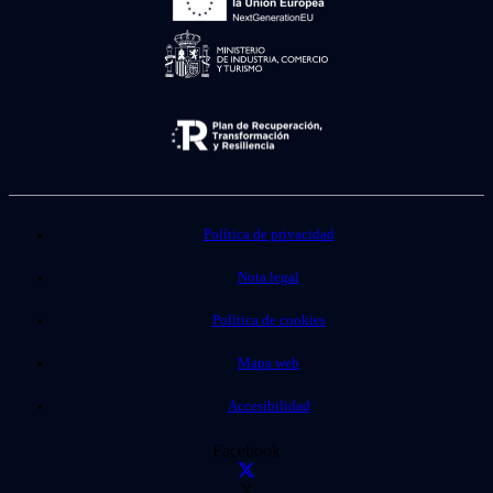
Política de privacidad
Nota legal
Política de cookies
Mapa web
Accesibilidad
Facebook
X