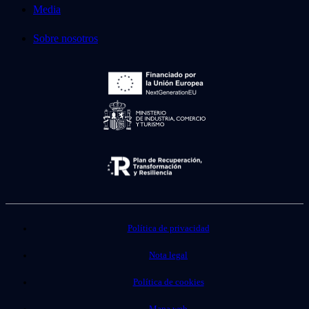
Media
Sobre nosotros
Política de privacidad
Nota legal
Política de cookies
Mapa web