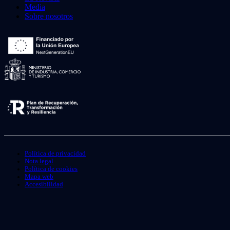
Media
Sobre nosotros
Política de privacidad
Nota legal
Política de cookies
Mapa web
Accesibilidad