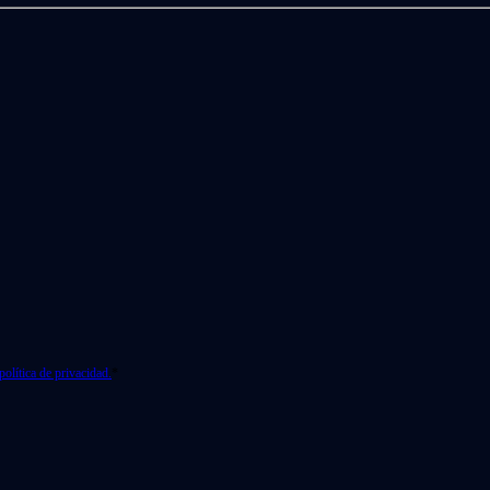
política de privacidad.
*