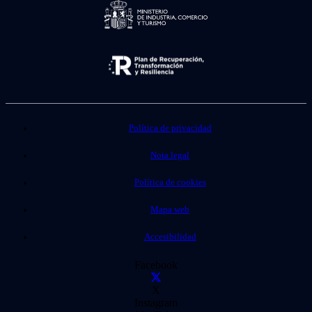
Política de privacidad
Nota legal
Política de cookies
Mapa web
Accesibilidad
Facebook
X
Instagram