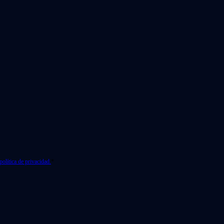
política de privacidad.
*