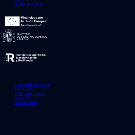
Sobre nosotros
Política de privacidad
Nota legal
Política de cookies
Mapa web
Accesibilidad