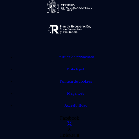
Política de privacidad
Nota legal
Política de cookies
Mapa web
Accesibilidad
Facebook
X
Instagram