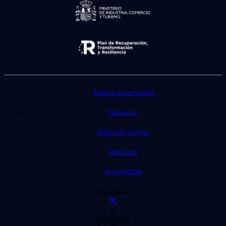
Política de privacidad
Nota legal
Política de cookies
Mapa web
Accesibilidad
Facebook
X
Instagram