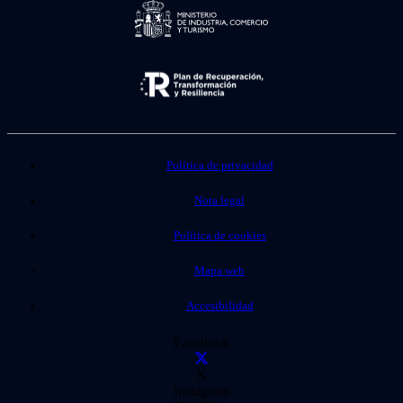
Política de privacidad
Nota legal
Política de cookies
Mapa web
Accesibilidad
Facebook
X
Instagram