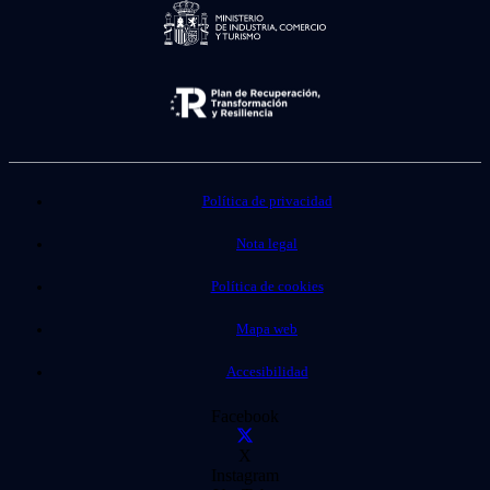
Política de privacidad
Nota legal
Política de cookies
Mapa web
Accesibilidad
Facebook
X
Instagram