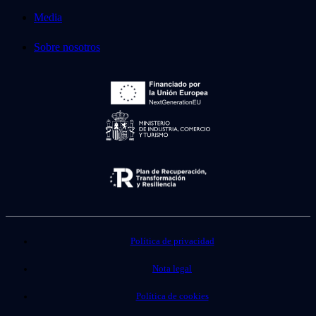
Media
Sobre nosotros
Política de privacidad
Nota legal
Política de cookies