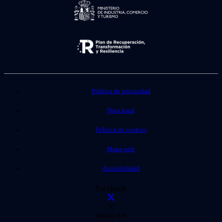
Política de privacidad
Nota legal
Política de cookies
Mapa web
Accesibilidad
Facebook
X
Instagram