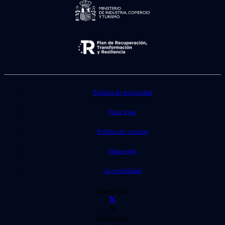
Política de privacidad
Nota legal
Política de cookies
Mapa web
Accesibilidad
Facebook
X
Instagram