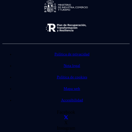
Política de privacidad
Nota legal
Política de cookies
Mapa web
Accesibilidad
Facebook
X
Instagram